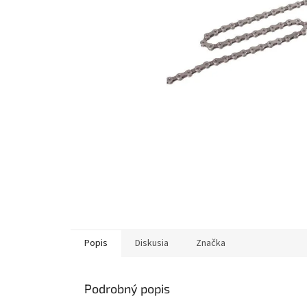
Popis
Diskusia
Značka
Podrobný popis