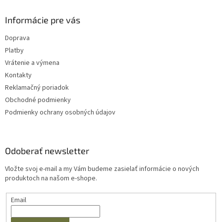
Informácie pre vás
Doprava
Platby
Vrátenie a výmena
Kontakty
Reklamačný poriadok
Obchodné podmienky
Podmienky ochrany osobných údajov
Odoberať newsletter
Vložte svoj e-mail a my Vám budeme zasielať informácie o nových
produktoch na našom e-shope.
Email