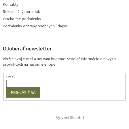
Kontakty
Reklamačný poriadok
Obchodné podmienky
Podmienky ochrany osobných údajov
Odoberať newsletter
Vložte svoj e-mail a my Vám budeme zasielať informácie o nových
produktoch na našom e-shope.
Email
PRIHLÁSIŤ SA
Vytvoril Shoptet