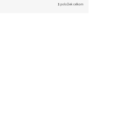
1
položiek celkom