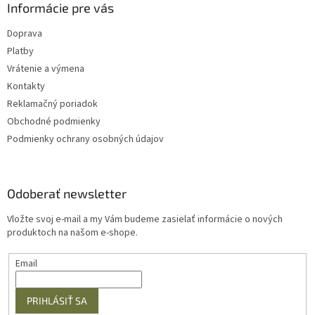
Informácie pre vás
Doprava
Platby
Vrátenie a výmena
Kontakty
Reklamačný poriadok
Obchodné podmienky
Podmienky ochrany osobných údajov
Odoberať newsletter
Vložte svoj e-mail a my Vám budeme zasielať informácie o nových
produktoch na našom e-shope.
Email
PRIHLÁSIŤ SA