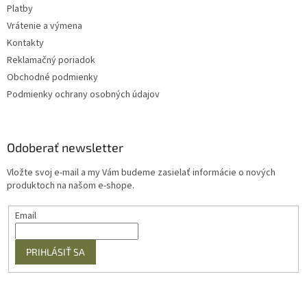
Platby
Vrátenie a výmena
Kontakty
Reklamačný poriadok
Obchodné podmienky
Podmienky ochrany osobných údajov
Odoberať newsletter
Vložte svoj e-mail a my Vám budeme zasielať informácie o nových
produktoch na našom e-shope.
Email
PRIHLÁSIŤ SA