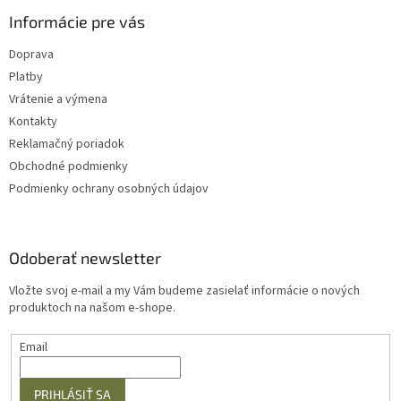
Informácie pre vás
Doprava
Platby
Vrátenie a výmena
Kontakty
Reklamačný poriadok
Obchodné podmienky
Podmienky ochrany osobných údajov
Odoberať newsletter
Vložte svoj e-mail a my Vám budeme zasielať informácie o nových
produktoch na našom e-shope.
Email
PRIHLÁSIŤ SA