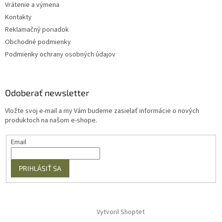
Vrátenie a výmena
Kontakty
Reklamačný poriadok
Obchodné podmienky
Podmienky ochrany osobných údajov
Odoberať newsletter
Vložte svoj e-mail a my Vám budeme zasielať informácie o nových
produktoch na našom e-shope.
Email
PRIHLÁSIŤ SA
Vytvoril Shoptet