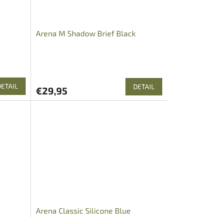
Arena M Shadow Brief Black
DETAIL
DETAIL
€29,95
Arena Classic Silicone Blue