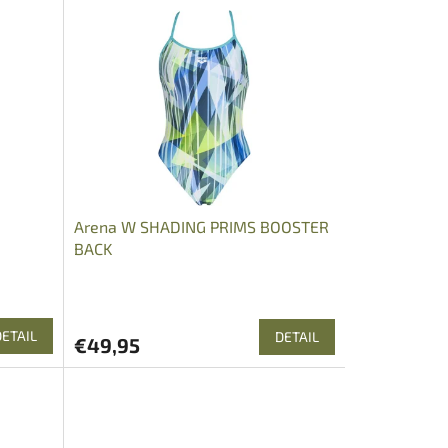
Arena W SHADING PRIMS BOOSTER
BACK
DETAIL
DETAIL
€49,95