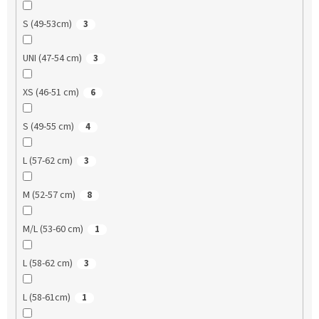
S (49-53cm)
3
UNI (47-54 cm)
3
XS (46-51 cm)
6
S (49-55 cm)
4
L (57-62 cm)
3
M (52-57 cm)
8
M/L (53-60 cm)
1
L (58-62 cm)
3
L (58-61cm)
1