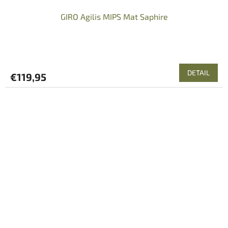
GIRO Agilis MIPS Mat Saphire
DETAIL
€119,95