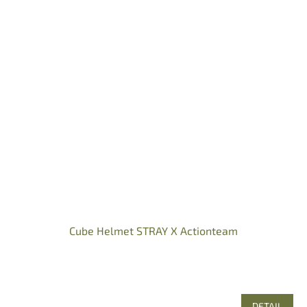
Cube Helmet STRAY X Actionteam
DETAIL