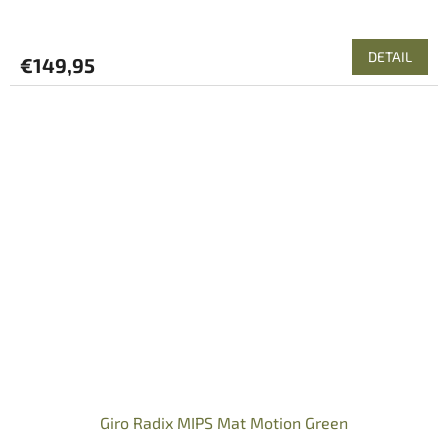
DETAIL
€149,95
Giro Radix MIPS Mat Motion Green