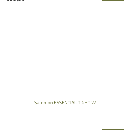
Salomon ESSENTIAL TIGHT W