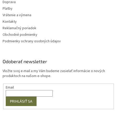
Doprava
Platby
Vrátenie a výmena
Kontakty
Reklamačný poriadok
Obchodné podmienky
Podmienky ochrany osobných údajov
Odoberať newsletter
Vložte svoj e-mail a my Vám budeme zasielať informácie o nových
produktoch na našom e-shope.
Email
PRIHLÁSIŤ SA