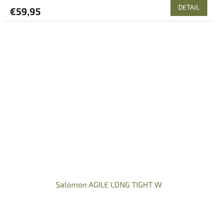
DETAIL
€59,95
Salomon AGILE LONG TIGHT W