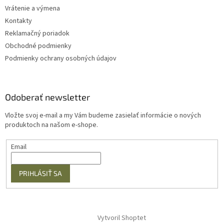
Vrátenie a výmena
Kontakty
Reklamačný poriadok
Obchodné podmienky
Podmienky ochrany osobných údajov
Odoberať newsletter
Vložte svoj e-mail a my Vám budeme zasielať informácie o nových
produktoch na našom e-shope.
Email
PRIHLÁSIŤ SA
Vytvoril Shoptet