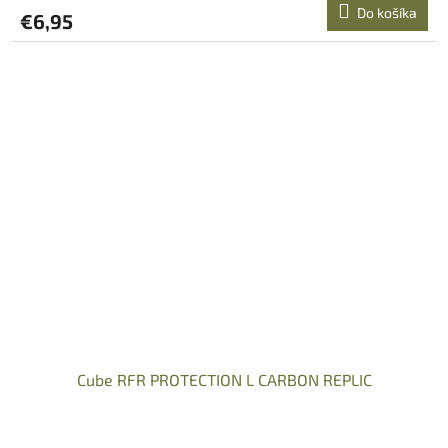
Do košíka
€6,95
Cube RFR PROTECTION L CARBON REPLIC