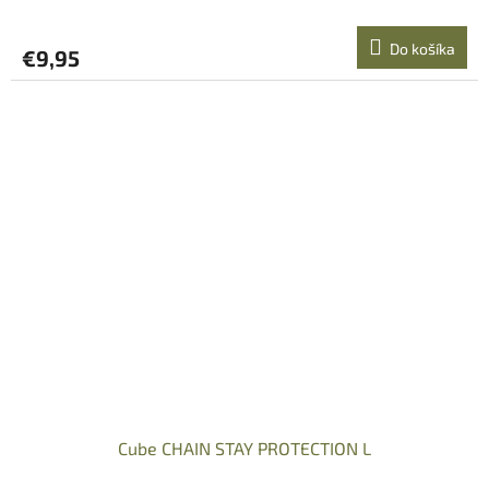
Do košíka
€9,95
Cube CHAIN STAY PROTECTION L