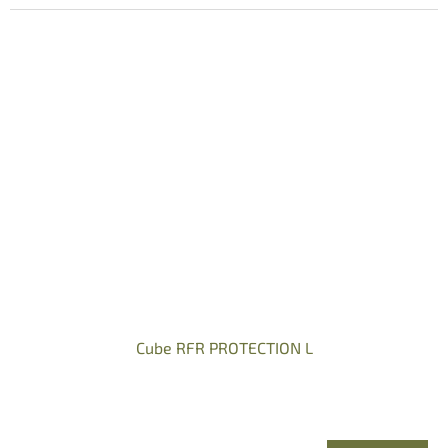
Cube RFR PROTECTION L