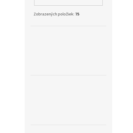
Zobrazených položiek:
75