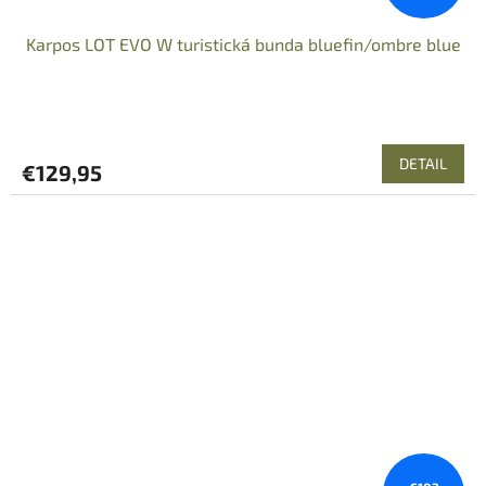
Karpos LOT EVO W turistická bunda bluefin/ombre blue
DETAIL
€129,95