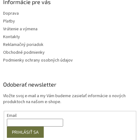
Informácie pre vás
Doprava
Platby
Vrátenie a výmena
Kontakty
Reklamačný poriadok
Obchodné podmienky
Podmienky ochrany osobných údajov
Odoberať newsletter
Vložte svoj e-mail a my Vám budeme zasielať informácie o nových
produktoch na našom e-shope.
Email
PRIHLÁSIŤ SA