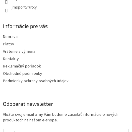
jmsportvrutky
Informácie pre vás
Doprava
Platby
Vrátenie a výmena
Kontakty
Reklamačný poriadok
Obchodné podmienky
Podmienky ochrany osobných údajov
Odoberať newsletter
Vložte svoj e-mail a my Vám budeme zasielať informácie o nových
produktoch na našom e-shope.