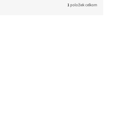
1
položiek celkom