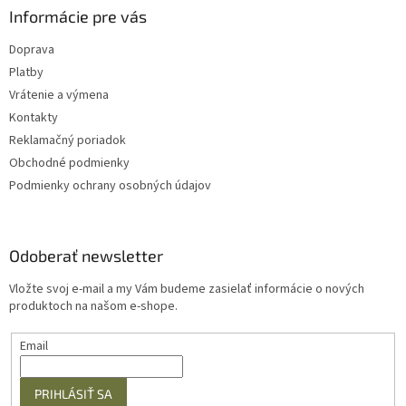
Informácie pre vás
Doprava
Platby
Vrátenie a výmena
Kontakty
Reklamačný poriadok
Obchodné podmienky
Podmienky ochrany osobných údajov
Odoberať newsletter
Vložte svoj e-mail a my Vám budeme zasielať informácie o nových
produktoch na našom e-shope.
Email
PRIHLÁSIŤ SA