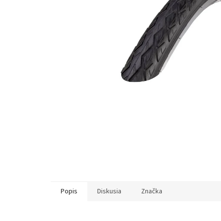
Popis
Diskusia
Značka