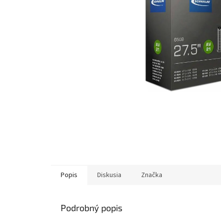
Popis
Diskusia
Značka
Podrobný popis