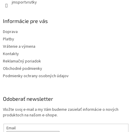
jmsportvrutky
Informácie pre vás
Doprava
Platby
Vrátenie a výmena
Kontakty
Reklamačný poriadok
Obchodné podmienky
Podmienky ochrany osobných údajov
Odoberať newsletter
Vložte svoj e-mail a my Vám budeme zasielať informácie o nových
produktoch na našom e-shope.
Email