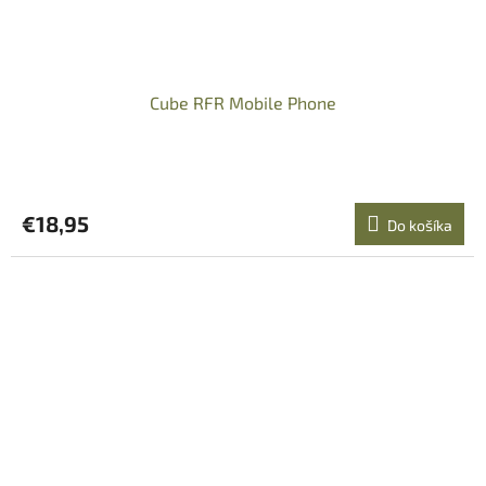
Cube RFR Mobile Phone
€18,95
Do košíka