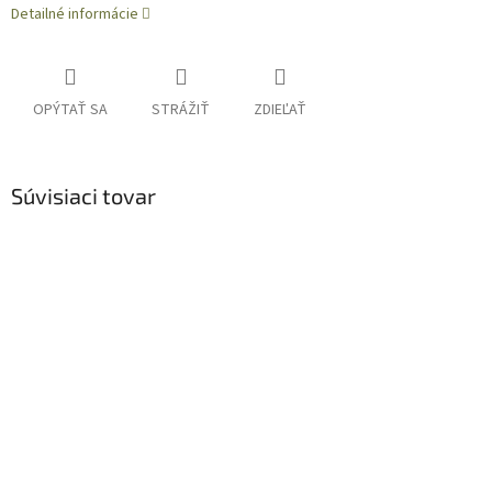
Detailné informácie
OPÝTAŤ SA
STRÁŽIŤ
ZDIEĽAŤ
Súvisiaci tovar