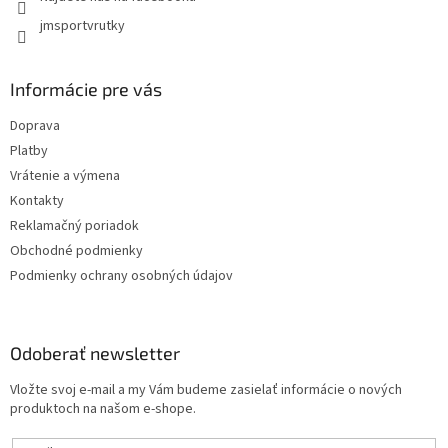
jmsportvrutky
Informácie pre vás
Doprava
Platby
Vrátenie a výmena
Kontakty
Reklamačný poriadok
Obchodné podmienky
Podmienky ochrany osobných údajov
Odoberať newsletter
Vložte svoj e-mail a my Vám budeme zasielať informácie o nových
produktoch na našom e-shope.