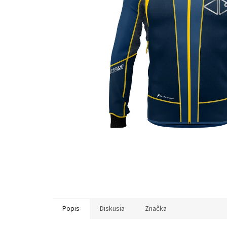
Popis
Diskusia
Značka