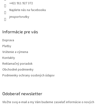
+421 911 927 372
Najdete nás na facebooku
jmsportvrutky
Informácie pre vás
Doprava
Platby
Vrátenie a výmena
Kontakty
Reklamačný poriadok
Obchodné podmienky
Podmienky ochrany osobných údajov
Odoberať newsletter
Vložte svoj e-mail a my Vám budeme zasielať informácie o nových