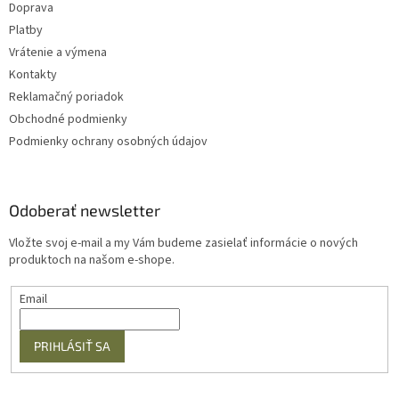
Doprava
Platby
Vrátenie a výmena
Kontakty
Reklamačný poriadok
Obchodné podmienky
Podmienky ochrany osobných údajov
Odoberať newsletter
Vložte svoj e-mail a my Vám budeme zasielať informácie o nových
produktoch na našom e-shope.
Email
PRIHLÁSIŤ SA