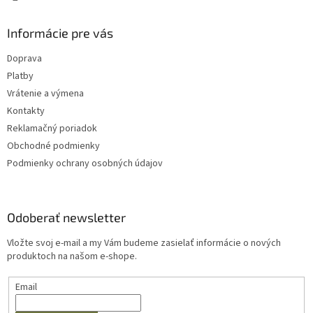
Informácie pre vás
Doprava
Platby
Vrátenie a výmena
Kontakty
Reklamačný poriadok
Obchodné podmienky
Podmienky ochrany osobných údajov
Odoberať newsletter
Vložte svoj e-mail a my Vám budeme zasielať informácie o nových
produktoch na našom e-shope.
Email