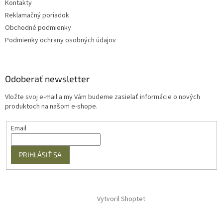
Kontakty
Reklamačný poriadok
Obchodné podmienky
Podmienky ochrany osobných údajov
Odoberať newsletter
Vložte svoj e-mail a my Vám budeme zasielať informácie o nových
produktoch na našom e-shope.
Email
PRIHLÁSIŤ SA
Vytvoril Shoptet