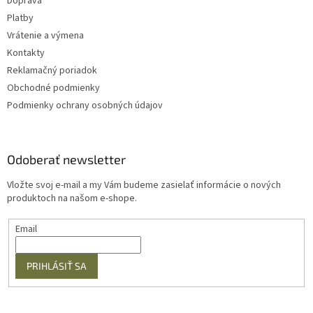
Doprava
Platby
Vrátenie a výmena
Kontakty
Reklamačný poriadok
Obchodné podmienky
Podmienky ochrany osobných údajov
Odoberať newsletter
Vložte svoj e-mail a my Vám budeme zasielať informácie o nových
produktoch na našom e-shope.
Email
PRIHLÁSIŤ SA