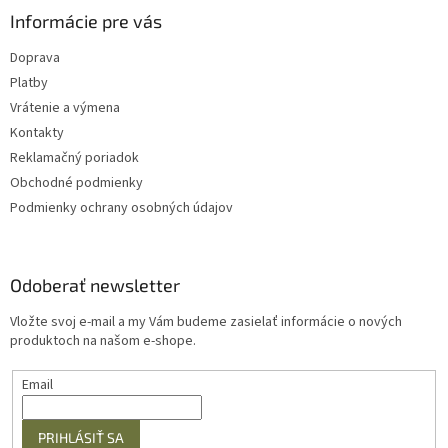
Informácie pre vás
Doprava
Platby
Vrátenie a výmena
Kontakty
Reklamačný poriadok
Obchodné podmienky
Podmienky ochrany osobných údajov
Odoberať newsletter
Vložte svoj e-mail a my Vám budeme zasielať informácie o nových
produktoch na našom e-shope.
Email
PRIHLÁSIŤ SA