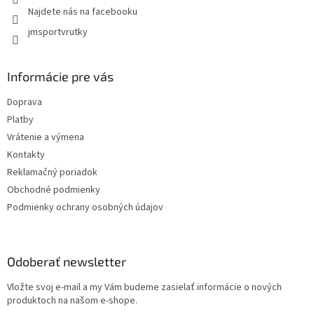
Najdete nás na facebooku
jmsportvrutky
Informácie pre vás
Doprava
Platby
Vrátenie a výmena
Kontakty
Reklamačný poriadok
Obchodné podmienky
Podmienky ochrany osobných údajov
Odoberať newsletter
Vložte svoj e-mail a my Vám budeme zasielať informácie o nových
produktoch na našom e-shope.