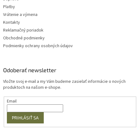
Platby
Vrátenie a výmena
Kontakty
Reklamačný poriadok
Obchodné podmienky
Podmienky ochrany osobných údajov
Odoberať newsletter
Vložte svoj e-mail a my Vám budeme zasielať informácie o nových
produktoch na našom e-shope.
Email
PRIHLÁSIŤ SA