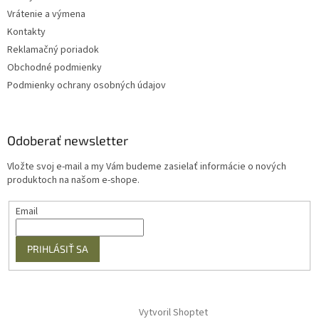
Vrátenie a výmena
Kontakty
Reklamačný poriadok
Obchodné podmienky
Podmienky ochrany osobných údajov
Odoberať newsletter
Vložte svoj e-mail a my Vám budeme zasielať informácie o nových
produktoch na našom e-shope.
Email
PRIHLÁSIŤ SA
Vytvoril Shoptet