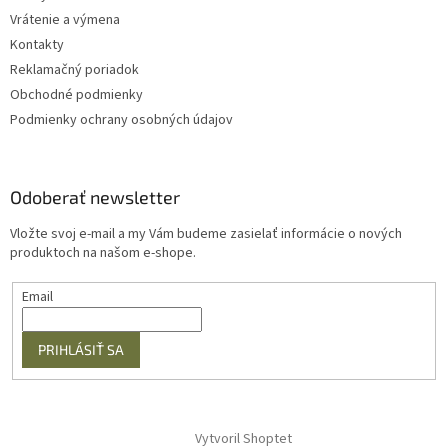
Vrátenie a výmena
Kontakty
Reklamačný poriadok
Obchodné podmienky
Podmienky ochrany osobných údajov
Odoberať newsletter
Vložte svoj e-mail a my Vám budeme zasielať informácie o nových
produktoch na našom e-shope.
Email
PRIHLÁSIŤ SA
Vytvoril Shoptet