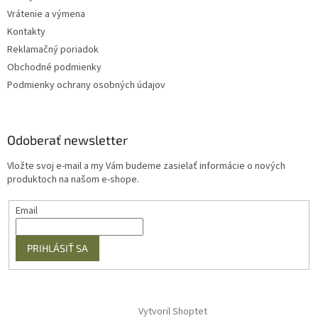
Vrátenie a výmena
Kontakty
Reklamačný poriadok
Obchodné podmienky
Podmienky ochrany osobných údajov
Odoberať newsletter
Vložte svoj e-mail a my Vám budeme zasielať informácie o nových
produktoch na našom e-shope.
Email
PRIHLÁSIŤ SA
Vytvoril Shoptet