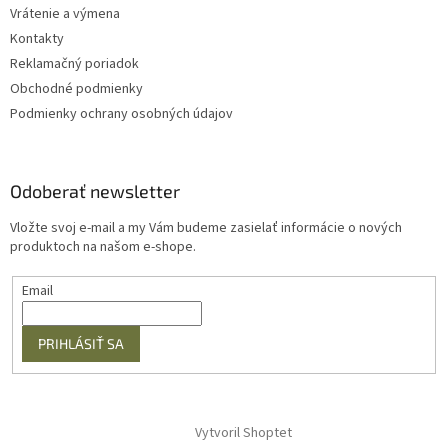
Vrátenie a výmena
Kontakty
Reklamačný poriadok
Obchodné podmienky
Podmienky ochrany osobných údajov
Odoberať newsletter
Vložte svoj e-mail a my Vám budeme zasielať informácie o nových
produktoch na našom e-shope.
Email
PRIHLÁSIŤ SA
Vytvoril Shoptet