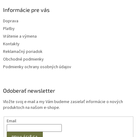
Informácie pre vás
Doprava
Platby
Vrátenie a výmena
Kontakty
Reklamačný poriadok
Obchodné podmienky
Podmienky ochrany osobných údajov
Odoberať newsletter
Vložte svoj e-mail a my Vám budeme zasielať informácie o nových
produktoch na našom e-shope.
Email