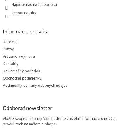
Najdete nás na facebooku
jmsportvrutky
Informácie pre vás
Doprava
Platby
Vrátenie a výmena
Kontakty
Reklamačný poriadok
Obchodné podmienky
Podmienky ochrany osobných údajov
Odoberať newsletter
Vložte svoj e-mail a my Vám budeme zasielať informácie o nových
produktoch na našom e-shope.