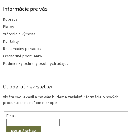
Informácie pre vás
Doprava
Platby
Vrátenie a výmena
Kontakty
Reklamačný poriadok
Obchodné podmienky
Podmienky ochrany osobných údajov
Odoberať newsletter
Vložte svoj e-mail a my Vám budeme zasielať informácie o nových
produktoch na našom e-shope.
Email
PRIHLÁSIŤ SA