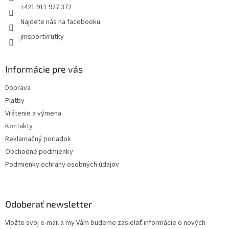
+421 911 927 372
Najdete nás na facebooku
jmsportvrutky
Informácie pre vás
Doprava
Platby
Vrátenie a výmena
Kontakty
Reklamačný poriadok
Obchodné podmienky
Podmienky ochrany osobných údajov
Odoberať newsletter
Vložte svoj e-mail a my Vám budeme zasielať informácie o nových