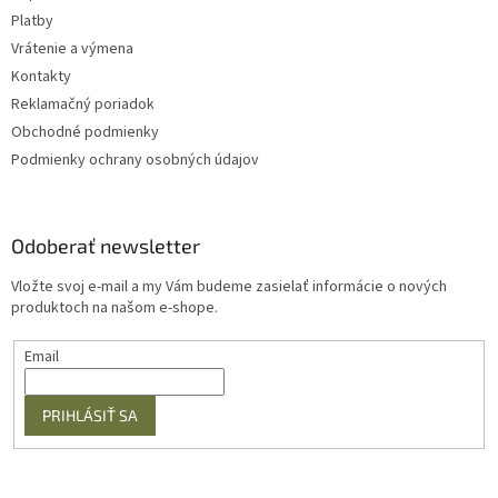
Platby
Vrátenie a výmena
Kontakty
Reklamačný poriadok
Obchodné podmienky
Podmienky ochrany osobných údajov
Odoberať newsletter
Vložte svoj e-mail a my Vám budeme zasielať informácie o nových
produktoch na našom e-shope.
Email
PRIHLÁSIŤ SA