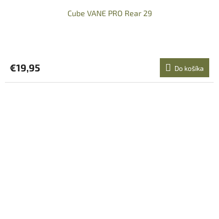
Cube VANE PRO Rear 29
€19,95
Do košíka