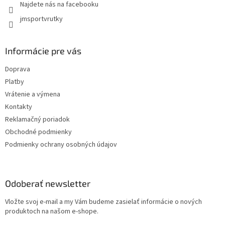
Najdete nás na facebooku
jmsportvrutky
Informácie pre vás
Doprava
Platby
Vrátenie a výmena
Kontakty
Reklamačný poriadok
Obchodné podmienky
Podmienky ochrany osobných údajov
Odoberať newsletter
Vložte svoj e-mail a my Vám budeme zasielať informácie o nových
produktoch na našom e-shope.