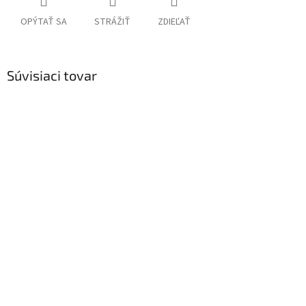
OPÝTAŤ SA
STRÁŽIŤ
ZDIEĽAŤ
Súvisiaci tovar