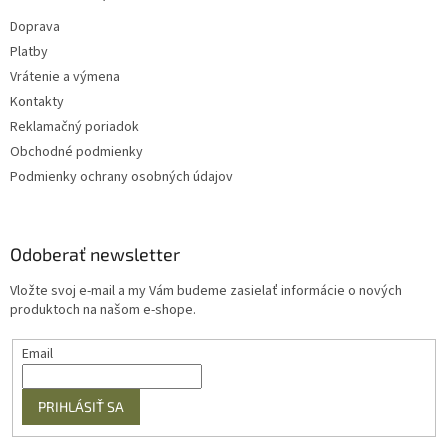
Doprava
Platby
Vrátenie a výmena
Kontakty
Reklamačný poriadok
Obchodné podmienky
Podmienky ochrany osobných údajov
Odoberať newsletter
Vložte svoj e-mail a my Vám budeme zasielať informácie o nových
produktoch na našom e-shope.
Email
PRIHLÁSIŤ SA