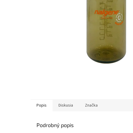
Popis
Diskusia
Značka
Podrobný popis