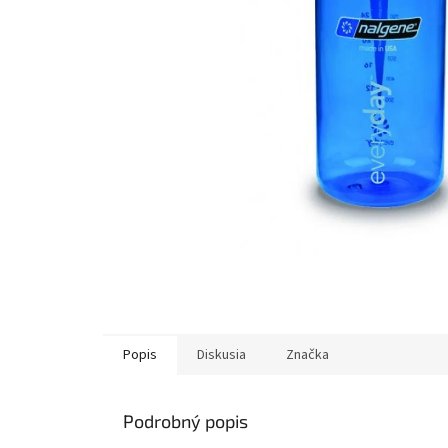
Popis
Diskusia
Značka
Podrobný popis