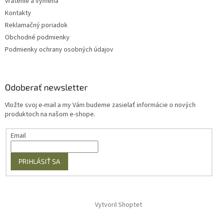
Vrátenie a výmena
Kontakty
Reklamačný poriadok
Obchodné podmienky
Podmienky ochrany osobných údajov
Odoberať newsletter
Vložte svoj e-mail a my Vám budeme zasielať informácie o nových
produktoch na našom e-shope.
Email
PRIHLÁSIŤ SA
Vytvoril Shoptet