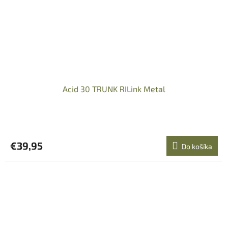
Acid 30 TRUNK RILink Metal
€39,95
Do košíka