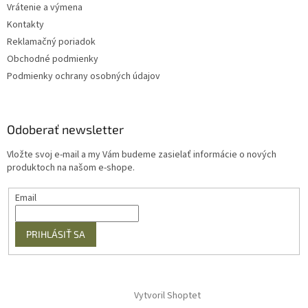
Vrátenie a výmena
Kontakty
Reklamačný poriadok
Obchodné podmienky
Podmienky ochrany osobných údajov
Odoberať newsletter
Vložte svoj e-mail a my Vám budeme zasielať informácie o nových
produktoch na našom e-shope.
Email
PRIHLÁSIŤ SA
Vytvoril Shoptet