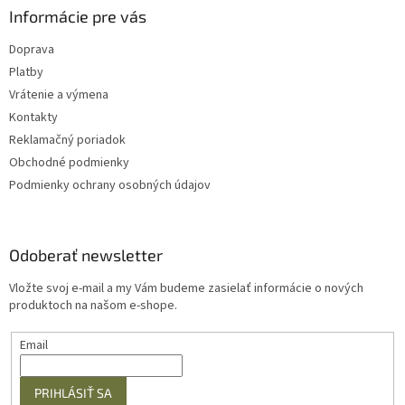
Informácie pre vás
Doprava
Platby
Vrátenie a výmena
Kontakty
Reklamačný poriadok
Obchodné podmienky
Podmienky ochrany osobných údajov
Odoberať newsletter
Vložte svoj e-mail a my Vám budeme zasielať informácie o nových
produktoch na našom e-shope.
Email
PRIHLÁSIŤ SA