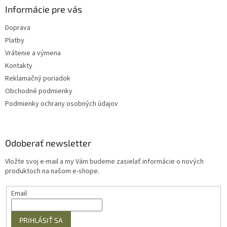
Informácie pre vás
Doprava
Platby
Vrátenie a výmena
Kontakty
Reklamačný poriadok
Obchodné podmienky
Podmienky ochrany osobných údajov
Odoberať newsletter
Vložte svoj e-mail a my Vám budeme zasielať informácie o nových
produktoch na našom e-shope.
Email
PRIHLÁSIŤ SA