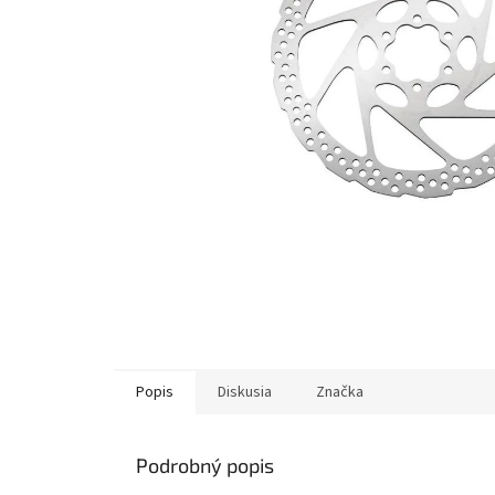
Popis
Diskusia
Značka
Podrobný popis